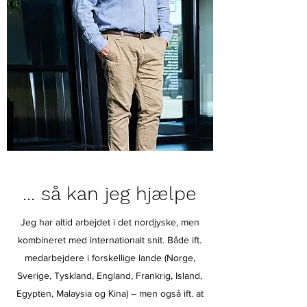
... så kan jeg hjælpe
Jeg har altid arbejdet i det nordjyske, men
kombineret med internationalt snit. Både ift.
medarbejdere i forskellige lande (Norge,
Sverige, Tyskland, England, Frankrig, Island,
Egypten, Malaysia og Kina) – men også ift. at